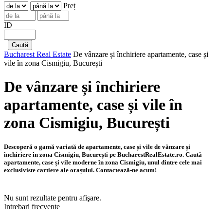
Preț
ID
Bucharest Real Estate
De vânzare și închiriere apartamente, case și
vile în zona Cismigiu, București
De vânzare și închiriere
apartamente, case și vile în
zona Cismigiu, București
Descoperă o gamă variată de apartamente, case și vile de vânzare și
închiriere în zona Cismigiu, București pe BucharestRealEstate.ro. Caută
apartamente, case și vile moderne în zona Cismigiu, unul dintre cele mai
exclusiviste cartiere ale orașului. Contactează-ne acum!
Nu sunt rezultate pentru afişare.
Intrebari frecvente