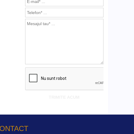
ONTACT