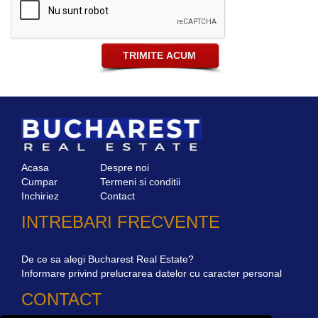
Acasa
Despre noi
Cumpar
Termeni si conditii
Inchiriez
Contact
INTREBARI FRECVENTE
De ce sa alegi Bucharest Real Estate?
Informare privind prelucrarea datelor cu caracter personal
CONTACT