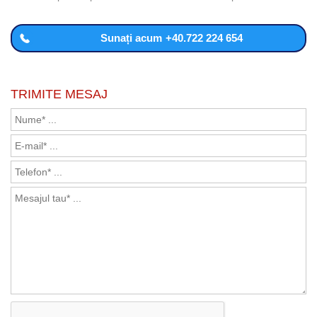
Sunați acum
+40.722 224 654
TRIMITE MESAJ