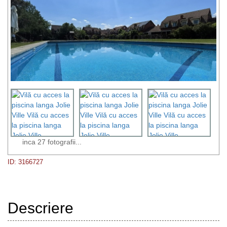
inca 27 fotografii...
ID: 3166727
Descriere