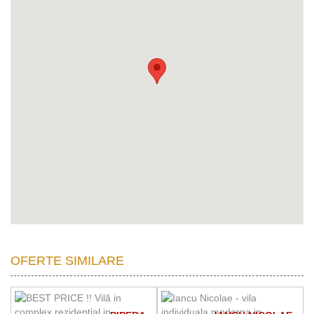
OFERTE SIMILARE