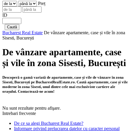
Preț
ID
Bucharest Real Estate
De vânzare apartamente, case și vile în zona
Sisesti, București
De vânzare apartamente, case
și vile în zona Sisesti, București
Descoperă o gamă variată de apartamente, case și vile de vânzare în zona
Sisesti, București pe BucharestRealEstate.ro. Caută apartamente, case și vile
moderne în zona Sisesti, unul dintre cele mai exclusiviste cartiere ale
orașului. Contactează-ne acum!
Nu sunt rezultate pentru afişare.
Intrebari frecvente
De ce sa alegi Bucharest Real Estate?
Informare privind prelucrarea datelor cu caracter personal