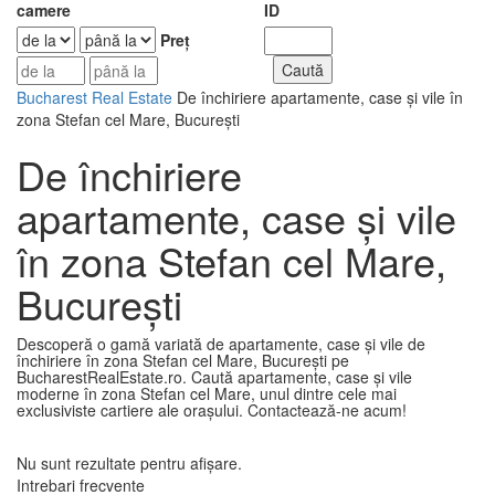
camere
ID
Preț
Bucharest Real Estate
De închiriere apartamente, case și vile în
zona Stefan cel Mare, București
De închiriere
apartamente, case și vile
în zona Stefan cel Mare,
București
Descoperă o gamă variată de apartamente, case și vile de
închiriere în zona Stefan cel Mare, București pe
BucharestRealEstate.ro. Caută apartamente, case și vile
moderne în zona Stefan cel Mare, unul dintre cele mai
exclusiviste cartiere ale orașului. Contactează-ne acum!
Nu sunt rezultate pentru afişare.
Intrebari frecvente