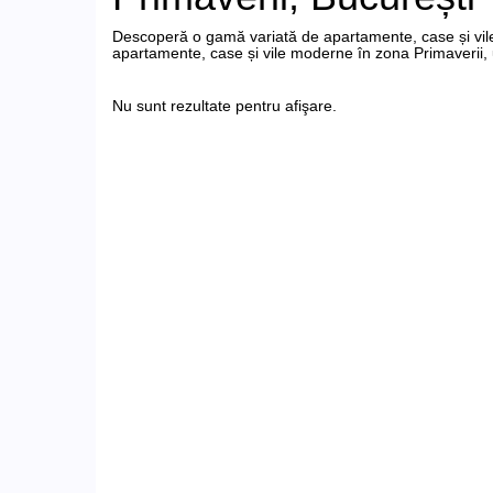
Descoperă o gamă variată de apartamente, case și vile
apartamente, case și vile moderne în zona Primaverii, 
Nu sunt rezultate pentru afişare.