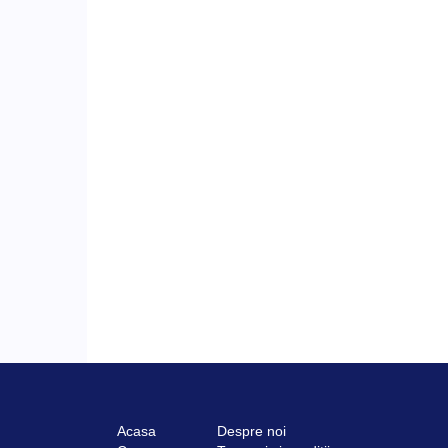
Acasa
Despre noi