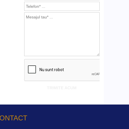
ONTACT