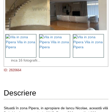
inca 16 fotografii...
ID: 2820664
Descriere
Situată în zona Pipera, in apropiare de Iancu Nicolae, această vilă