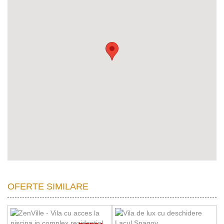
OFERTE SIMILARE