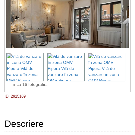
inca 16 fotografii...
ID: 2915169
Descriere