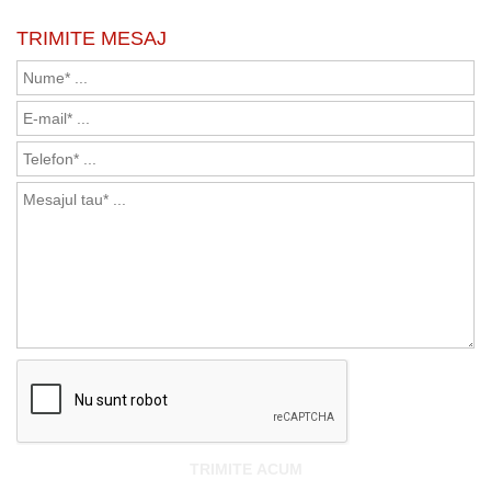
TRIMITE MESAJ