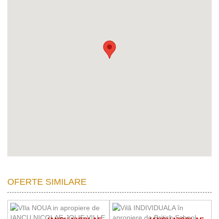
OFERTE SIMILARE