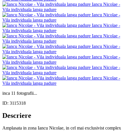
inca 11 fotografii...
ID: 3115318
Descriere
Amplasata in zona Iancu Nicolae, in cel mai exclusivist complex