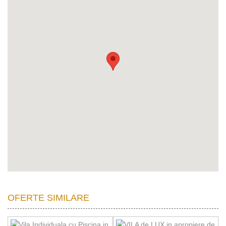
OFERTE SIMILARE