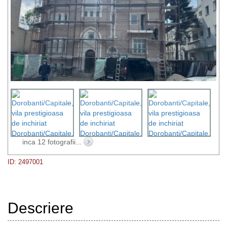
inca 12 fotografii...
ID: 2497001
Descriere