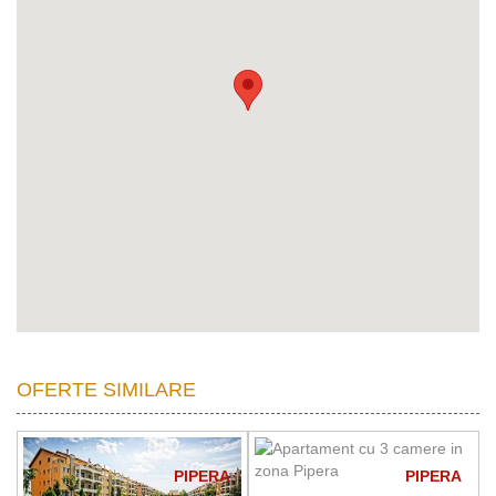
OFERTE SIMILARE
PIPERA
PIPERA