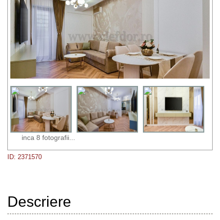
inca 8 fotografii...
ID: 2371570
Descriere