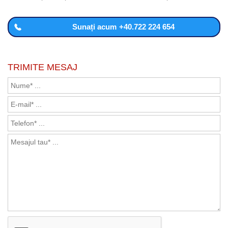
Sunați acum
+40.722 224 654
TRIMITE MESAJ