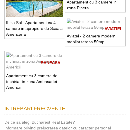
Apartament cu 3 camere in
zona Pipera
Ibiza Sol - Apartament cu 4
camere in apropiere de Scoala
AVIATIEI
Americana
Aviatei - 2 camere modern
mobilat terasa 50mp
BANEASA
Apartament cu 3 camere de
închiriat în zona Ambasadei
Americii
INTREBARI FRECVENTE
De ce sa alegi Bucharest Real Estate?
Informare privind prelucrarea datelor cu caracter personal