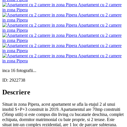
inca 16 fotografii...
ID: 2922738
Descriere
Situat in zona Pipera, acest apartament se afla la etajul 2 al unui
imobil S+P+3 construit in 2019. Apartamentul are 70mp construiti
(56mp utili) si este compus din living cu bucatarie deschisa, complet
echipata, dormitor matrimonial cu baie proprie, si 2 terase. Este
situat intr-un complex rezidential, are 1 loc de parcare subterana.