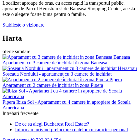
Localizat aproape de oras, cu acces rapid la transportul public,
aproape de Parcul Herastrau si de Baneasa Shopping Center, acesta
este o alegere foarte buna pentru o familie.
Stabileste o vizionare
Harta
oferte similare
Baneasa
Apartament cu 3 camere de închiriat în zona Baneasa
Herastrau
Soseaua Nordului - apartament cu 3 camere de inchiriat
Pipera
Apartament cu 2 camere de închiriat în zona Pipera
Pipera
Ibiza Sol - Apartament cu 4 camere in apropiere de Scoala
Americana
Intrebari frecvente
De ce sa alegi Bucharest Real Estate?
Informare privind prelucrarea datelor cu caracter personal