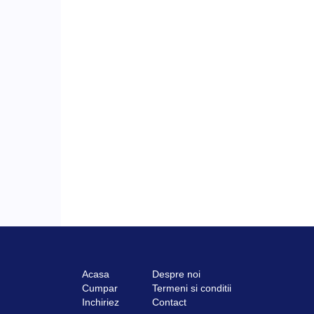
Acasa
Despre noi
Cumpar
Termeni si conditii
Inchiriez
Contact