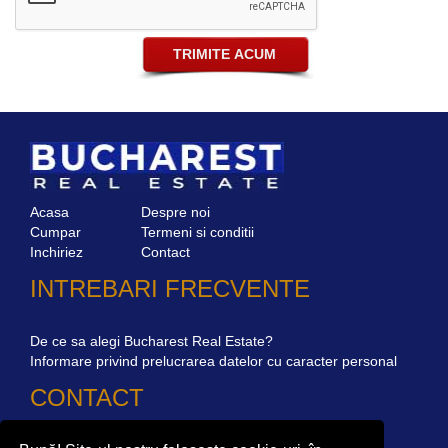
Acasa
Despre noi
Cumpar
Termeni si conditii
Inchiriez
Contact
INTREBARI FRECVENTE
De ce sa alegi Bucharest Real Estate?
Informare privind prelucrarea datelor cu caracter personal
CONTACT