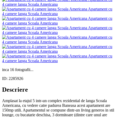
inca 16 fotografii...
ID: 2285926
Descriere
Amplasat la etajul 5 intr-un complex rezidential de langa Scoala
Americana, cu vedere catre padurea Baneasa acest apartament are
150mp utili. Apartamentul se compune dintr-un living generos in stil
lounge, cu bucatarie deschisa, 3 dormitoare (dintre care unul are