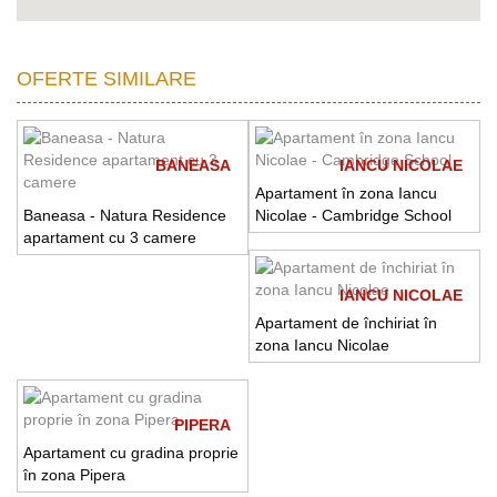
OFERTE SIMILARE
BANEASA
IANCU NICOLAE
Apartament în zona Iancu
Baneasa - Natura Residence
Nicolae - Cambridge School
apartament cu 3 camere
IANCU NICOLAE
Apartament de închiriat în
zona Iancu Nicolae
PIPERA
Apartament cu gradina proprie
în zona Pipera