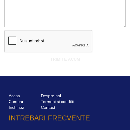
Acasa
Despre noi
Cumpar
Termeni si conditii
Inchiriez
Contact
INTREBARI FRECVENTE