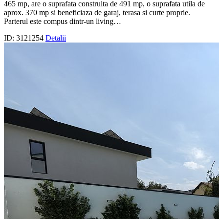
465 mp, are o suprafata construita de 491 mp, o suprafata utila de
aprox. 370 mp si beneficiaza de garaj, terasa si curte proprie.
Parterul este compus dintr-un living…
ID: 3121254
Detalii