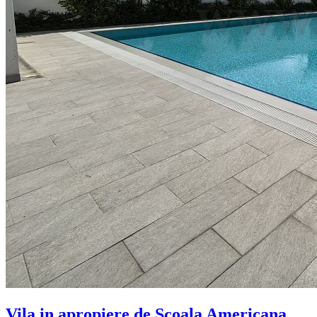
Vila in apropiere de Scoala Americana